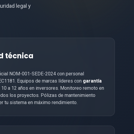
uridad legal y
d técnica
oficial NOM-001-SEDE-2024 con personal
 EC1181. Equipos de marcas líderes con
garantía
 10 a 12 años en inversores. Monitoreo remoto en
todos los proyectos. Pólizas de mantenimiento
er tu sistema en máximo rendimiento.