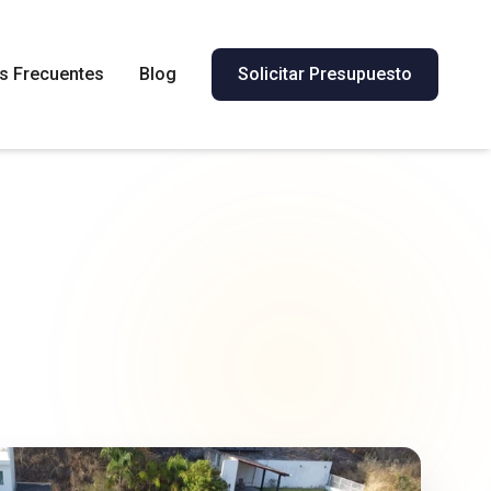
s Frecuentes
Blog
Solicitar Presupuesto