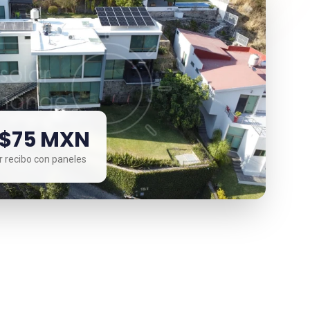
 $75 MXN
 recibo con paneles