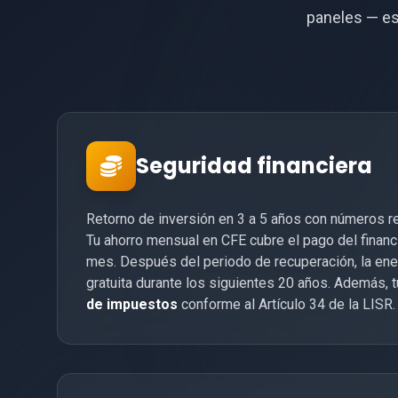
paneles — est
Seguridad financiera
Retorno de inversión en 3 a 5 años con números r
Tu ahorro mensual en CFE cubre el pago del finan
mes. Después del periodo de recuperación, la ene
gratuita durante los siguientes 20 años. Además, 
de impuestos
conforme al Artículo 34 de la LISR.