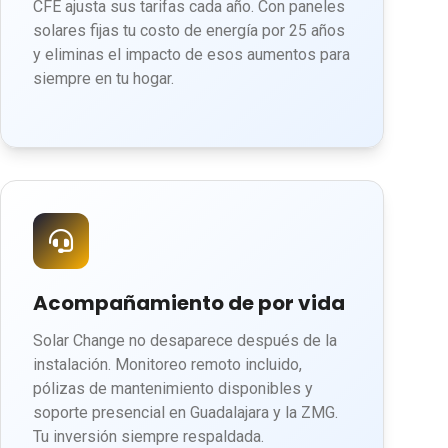
CFE ajusta sus tarifas cada año. Con paneles
solares fijas tu costo de energía por 25 años
y eliminas el impacto de esos aumentos para
siempre en tu hogar.
Acompañamiento de por vida
Solar Change no desaparece después de la
instalación. Monitoreo remoto incluido,
pólizas de mantenimiento disponibles y
soporte presencial en Guadalajara y la ZMG.
Tu inversión siempre respaldada.