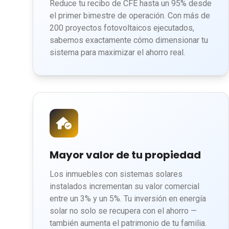
Reduce tu recibo de CFE hasta un 95% desde
el primer bimestre de operación. Con más de
200 proyectos fotovoltaicos ejecutados,
sabemos exactamente cómo dimensionar tu
sistema para maximizar el ahorro real.
Mayor valor de tu propiedad
Los inmuebles con sistemas solares
instalados incrementan su valor comercial
entre un 3% y un 5%. Tu inversión en energía
solar no solo se recupera con el ahorro —
también aumenta el patrimonio de tu familia.