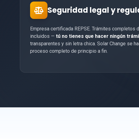
Seguridad legal y regul
Empresa certificada REPSE. Trámites completos d
incluidos —
tú no tienes que hacer ningún trám
transparentes y sin letra chica. Solar Change se 
proceso completo de principio a fin.